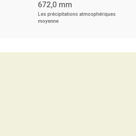
672,0 mm
Les précipitations atmosphériques
moyenne