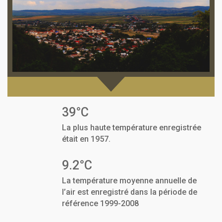
39°C
La plus haute température enregistrée
était en 1957.
9.2°C
La température moyenne annuelle de
l’air est enregistré dans la période de
référence 1999-2008