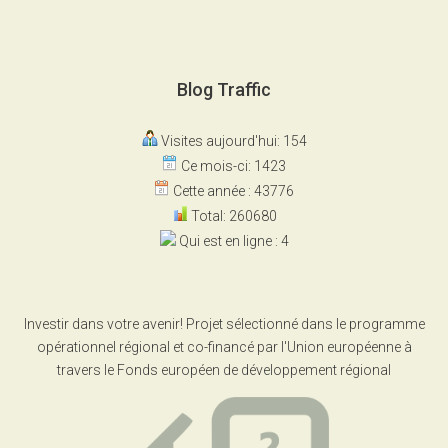
Blog Traffic
Visites aujourd'hui: 154
Ce mois-ci: 1423
Cette année : 43776
Total: 260680
Qui est en ligne : 4
Investir dans votre avenir! Projet sélectionné dans le programme
opérationnel régional et co-financé par l'Union européenne à
travers le Fonds européen de développement régional