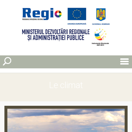
Le climat