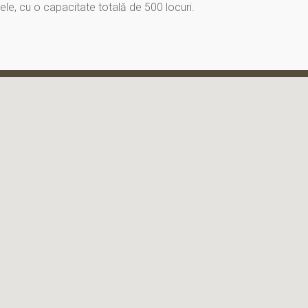
tele, cu o capacitate totală de 500 locuri.