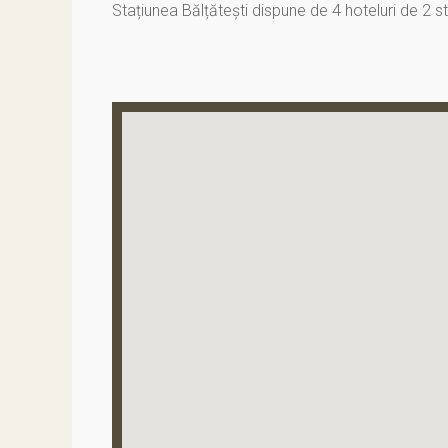
Stațiunea Bălțătești dispune de 4 hoteluri de 2 s