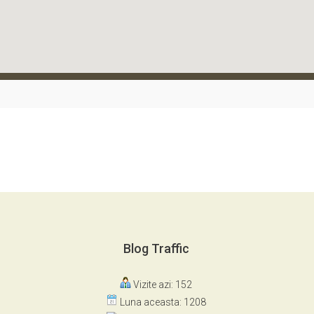
Blog Traffic
Vizite azi: 152
Luna aceasta: 1208