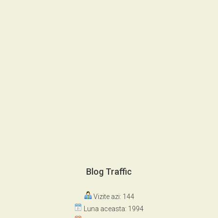
Blog Traffic
Vizite azi: 144
Luna aceasta: 1994