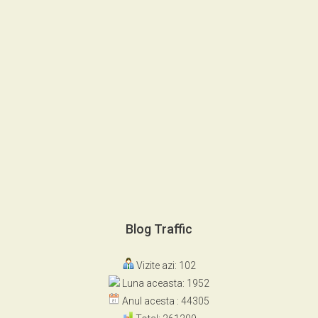
Blog Traffic
Vizite azi: 102
Luna aceasta: 1952
Anul acesta : 44305