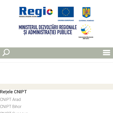
Rețele CNIPT
CNIPT Arad
CNIPT Bihor