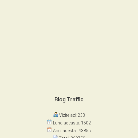
Blog Traffic
Vizite azi: 233
Luna aceasta: 1502
Anul acesta : 43855