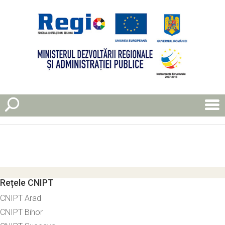
Rețele CNIPT
CNIPT Arad
CNIPT Bihor