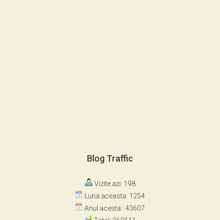
Blog Traffic
Vizite azi: 198
Luna aceasta: 1254
Anul acesta : 43607