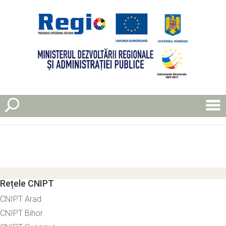
Rețele CNIPT
CNIPT Arad
CNIPT Bihor