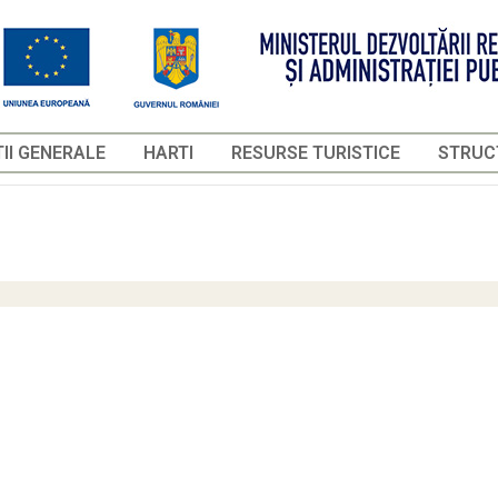
II GENERALE
HARTI
RESURSE TURISTICE
STRUCT