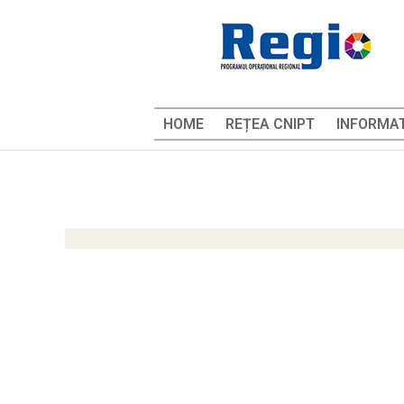
HOME
REȚEA CNIPT
INFORMAT