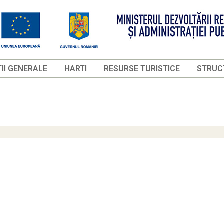
II GENERALE
HARTI
RESURSE TURISTICE
STRUCT