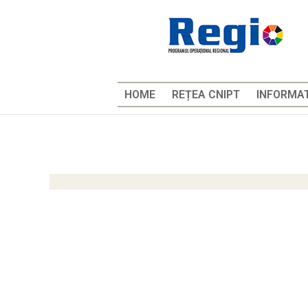
HOME
REȚEA CNIPT
INFORMAT