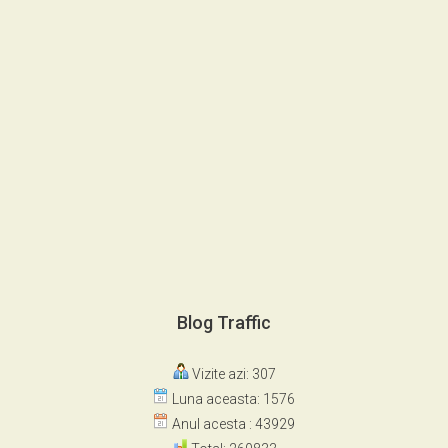
Blog Traffic
Vizite azi: 307
Luna aceasta: 1576
Anul acesta : 43929