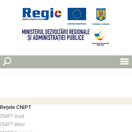
Rețele CNIPT
CNIPT Arad
CNIPT Bihor