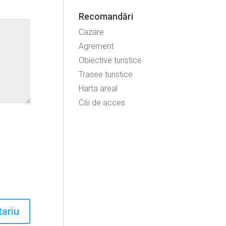
Recomandări
Cazare
Agrement
Obiective turistice
Trasee turistice
Harta areal
Căi de acces