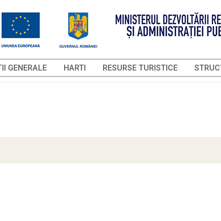
II GENERALE
HARTI
RESURSE TURISTICE
STRUCT