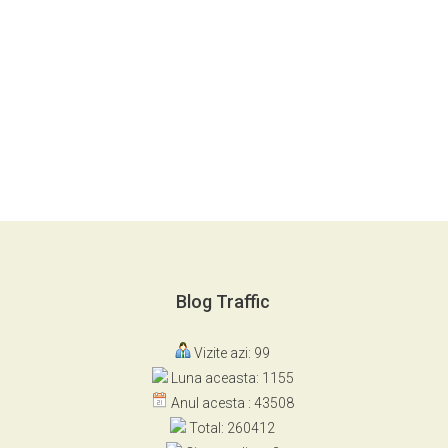
Blog Traffic
Vizite azi: 99
Luna aceasta: 1155
Anul acesta : 43508
Total: 260412