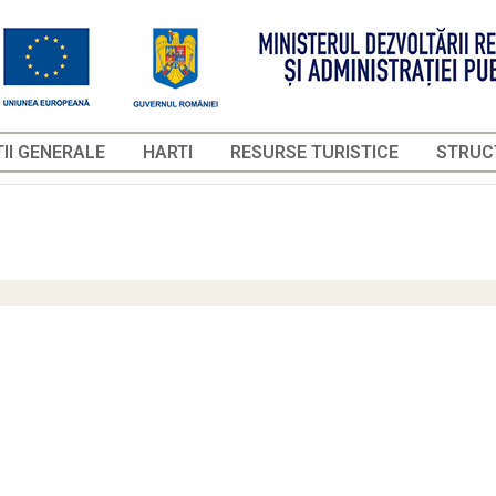
II GENERALE
HARTI
RESURSE TURISTICE
STRUCT