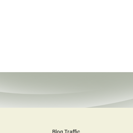
Blog Traffic