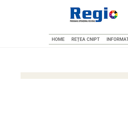
HOME
REȚEA CNIPT
INFORMAT