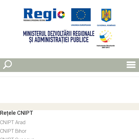
Rețele CNIPT
CNIPT Arad
CNIPT Bihor