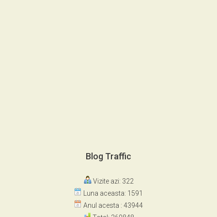
Blog Traffic
Vizite azi: 322
Luna aceasta: 1591
Anul acesta : 43944