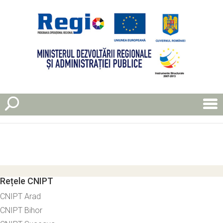
Rețele CNIPT
CNIPT Arad
CNIPT Bihor