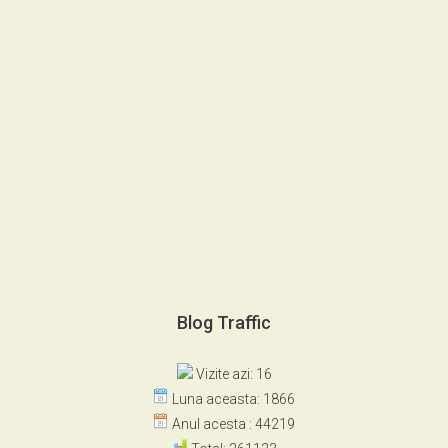
Blog Traffic
Vizite azi: 16
Luna aceasta: 1866
Anul acesta : 44219