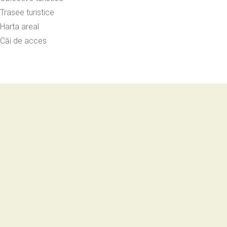
Trasee turistice
Harta areal
Căi de acces