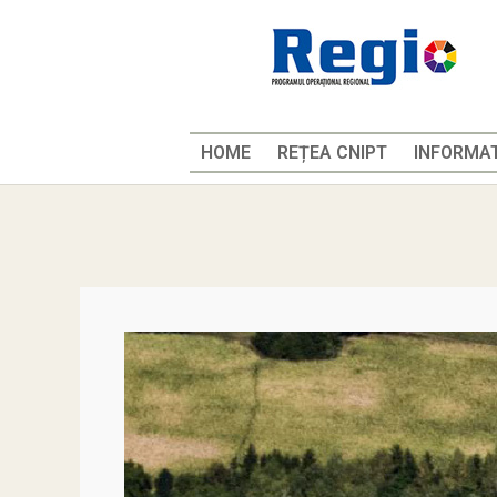
HOME
REȚEA CNIPT
INFORMAT