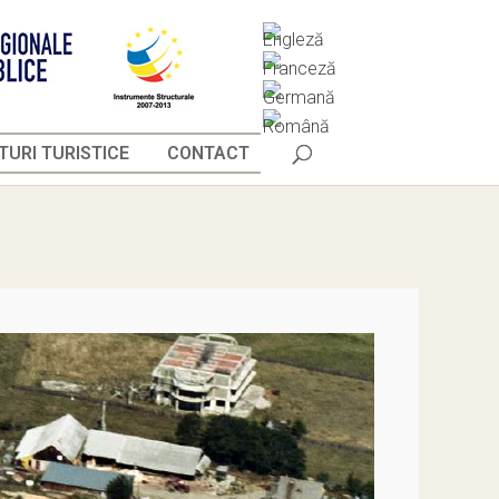
URI TURISTICE
CONTACT