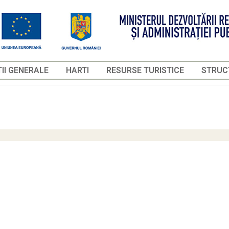
II GENERALE
HARTI
RESURSE TURISTICE
STRUCT