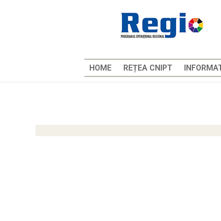
HOME
REȚEA CNIPT
INFORMAT